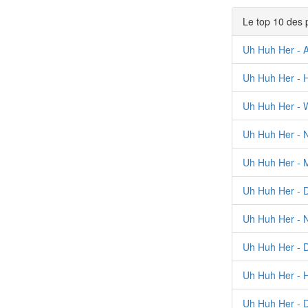
Le top 10 des 
Uh Huh Her - 
Uh Huh Her - 
Uh Huh Her - 
Uh Huh Her - N
Uh Huh Her - 
Uh Huh Her - D
Uh Huh Her - 
Uh Huh Her - D
Uh Huh Her - 
Uh Huh Her - 