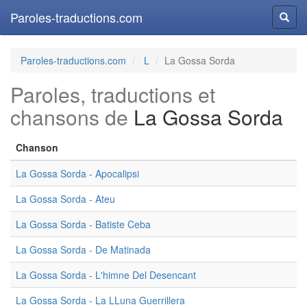
Paroles-traductions.com
Reche
Paroles-traductions.com
L
La Gossa Sorda
Paroles, traductions et
chansons de
La Gossa Sorda
Chanson
La Gossa Sorda - Apocalipsi
La Gossa Sorda - Ateu
La Gossa Sorda - Batiste Ceba
La Gossa Sorda - De Matinada
La Gossa Sorda - L'himne Del Desencant
La Gossa Sorda - La LLuna Guerrillera