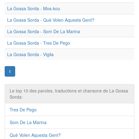
La Gossa Sorda - Mos-kou
La Gossa Sorda - Què Volen Aquesta Gent?
La Gossa Sorda - Som De La Marina
La Gossa Sorda - Tres De Pego
La Gossa Sorda - Vigila
1
Le top 10 des paroles, traductions et chansons de La Gossa
Sorda:
Tres De Pego
Som De La Marina
Què Volen Aquesta Gent?