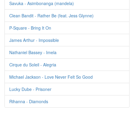
Savuka - Asimbonanga (mandela)
Clean Bandit - Rather Be (feat. Jess Glynne)
P-Square - Bring It On
James Arthur - Impossible
Nathaniel Bassey - Imela
Cirque du Soleil - Alegria
Michael Jackson - Love Never Felt So Good
Lucky Dube - Prisoner
Rihanna - Diamonds