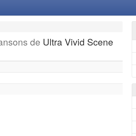
hansons de
Ultra Vivid Scene