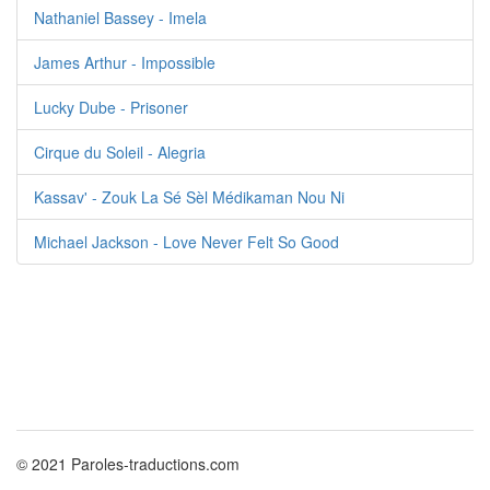
Nathaniel Bassey - Imela
James Arthur - Impossible
Lucky Dube - Prisoner
Cirque du Soleil - Alegria
Kassav' - Zouk La Sé Sèl Médikaman Nou Ni
Michael Jackson - Love Never Felt So Good
© 2021 Paroles-traductions.com