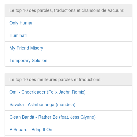
Le top 10 des paroles, traductions et chansons de Vacuum:
Only Human
Illuminati
My Friend Misery
Temporary Solution
Le top 10 des meilleures paroles et traductions:
Omi - Cheerleader (Felix Jaehn Remix)
Savuka - Asimbonanga (mandela)
Clean Bandit - Rather Be (feat. Jess Glynne)
P-Square - Bring It On