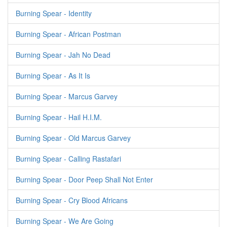
Burning Spear - Identity
Burning Spear - African Postman
Burning Spear - Jah No Dead
Burning Spear - As It Is
Burning Spear - Marcus Garvey
Burning Spear - Hail H.I.M.
Burning Spear - Old Marcus Garvey
Burning Spear - Calling Rastafari
Burning Spear - Door Peep Shall Not Enter
Burning Spear - Cry Blood Africans
Burning Spear - We Are Going