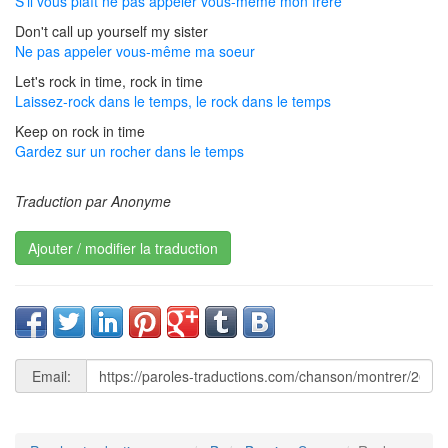
S'il vous plaît ne pas appeler vous-même mon frère
Don't call up yourself my sister
Ne pas appeler vous-même ma soeur
Let's rock in time, rock in time
Laissez-rock dans le temps, le rock dans le temps
Keep on rock in time
Gardez sur un rocher dans le temps
Traduction par Anonyme
Ajouter / modifier la traduction
Email: