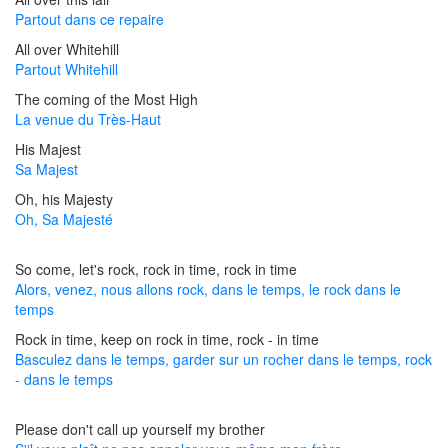
Partout dans ce repaire
All over Whitehill
Partout Whitehill
The coming of the Most High
La venue du Très-Haut
His Majest
Sa Majest
Oh, his Majesty
Oh, Sa Majesté
So come, let's rock, rock in time, rock in time
Alors, venez, nous allons rock, dans le temps, le rock dans le
temps
Rock in time, keep on rock in time, rock - in time
Basculez dans le temps, garder sur un rocher dans le temps, rock
- dans le temps
Please don't call up yourself my brother