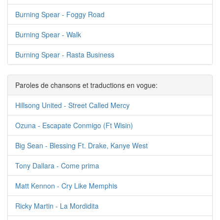
Burning Spear - Foggy Road
Burning Spear - Walk
Burning Spear - Rasta Business
Paroles de chansons et traductions en vogue:
Hillsong United - Street Called Mercy
Ozuna - Escapate Conmigo (Ft Wisin)
Big Sean - Blessing Ft. Drake, Kanye West
Tony Dallara - Come prima
Matt Kennon - Cry Like Memphis
Ricky Martin - La Mordidita