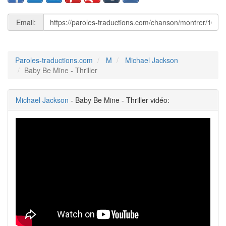
Email:
Paroles-traductions.com
M
Michael Jackson
Baby Be Mine - Thriller
Michael Jackson
- Baby Be Mine - Thriller vidéo: