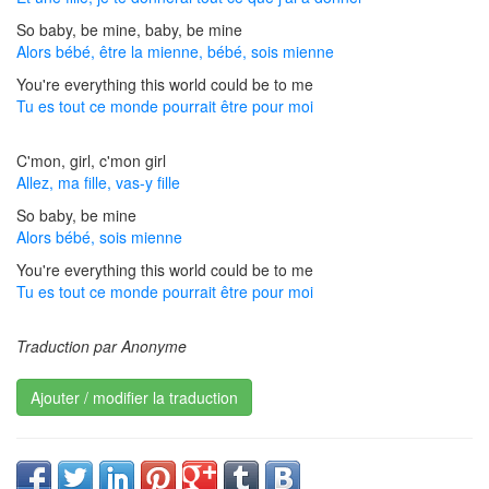
So baby, be mine, baby, be mine
Alors bébé, être la mienne, bébé, sois mienne
You're everything this world could be to me
Tu es tout ce monde pourrait être pour moi
C'mon, girl, c'mon girl
Allez, ma fille, vas-y fille
So baby, be mine
Alors bébé, sois mienne
You're everything this world could be to me
Tu es tout ce monde pourrait être pour moi
Traduction par Anonyme
Ajouter / modifier la traduction