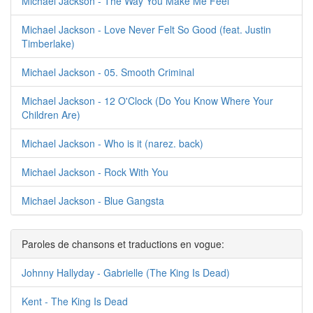
Michael Jackson - The Way You Make Me Feel
Michael Jackson - Love Never Felt So Good (feat. Justin
Timberlake)
Michael Jackson - 05. Smooth Criminal
Michael Jackson - 12 O'Clock (Do You Know Where Your
Children Are)
Michael Jackson - Who is it (narez. back)
Michael Jackson - Rock With You
Michael Jackson - Blue Gangsta
Paroles de chansons et traductions en vogue:
Johnny Hallyday - Gabrielle (The King Is Dead)
Kent - The King Is Dead