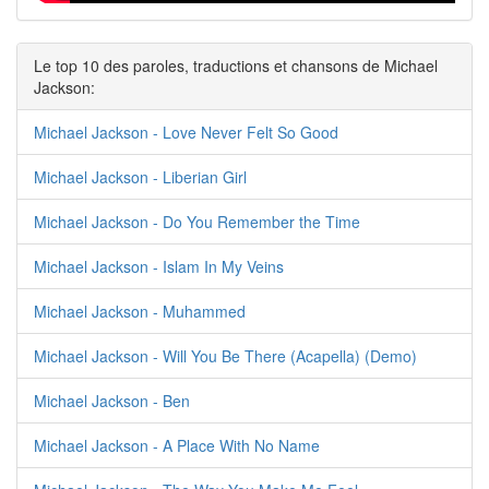
Le top 10 des paroles, traductions et chansons de Michael
Jackson:
Michael Jackson - Love Never Felt So Good
Michael Jackson - Liberian Girl
Michael Jackson - Do You Remember the Time
Michael Jackson - Islam In My Veins
Michael Jackson - Muhammed
Michael Jackson - Will You Be There (Acapella) (Demo)
Michael Jackson - Ben
Michael Jackson - A Place With No Name