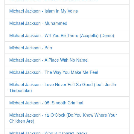
Michael Jackson - Islam In My Veins
Michael Jackson - Muhammed
Michael Jackson - Will You Be There (Acapella) (Demo)
Michael Jackson - Ben
Michael Jackson - A Place With No Name
Michael Jackson - The Way You Make Me Feel
Michael Jackson - Love Never Felt So Good (feat. Justin
Timberlake)
Michael Jackson - 05. Smooth Criminal
Michael Jackson - 12 O'Clock (Do You Know Where Your
Children Are)
Michael Jackson - Who is it (narez. back)