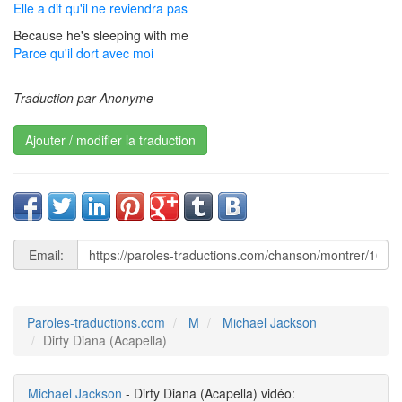
Elle a dit qu'il ne reviendra pas
Because he's sleeping with me
Parce qu'il dort avec moi
Traduction par Anonyme
Ajouter / modifier la traduction
Email:
Paroles-traductions.com
M
Michael Jackson
Dirty Diana (Acapella)
Michael Jackson
- Dirty Diana (Acapella) vidéo: