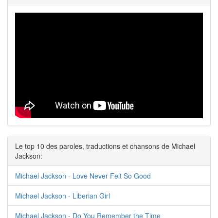
Le top 10 des paroles, traductions et chansons de Michael
Jackson:
Michael Jackson - Love Never Felt So Good
Michael Jackson - Liberian Girl
Michael Jackson - Do You Remember the Time