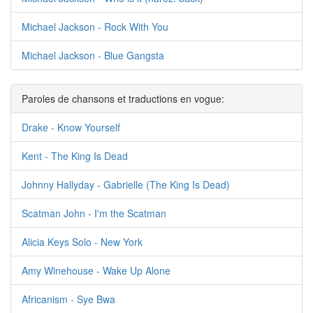
Michael Jackson - Rock With You
Michael Jackson - Blue Gangsta
Paroles de chansons et traductions en vogue:
Drake - Know Yourself
Kent - The King Is Dead
Johnny Hallyday - Gabrielle (The King Is Dead)
Scatman John - I'm the Scatman
Alicia Keys Solo - New York
Amy Winehouse - Wake Up Alone
Africanism - Sye Bwa