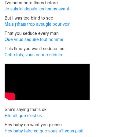
I've been here times before
Je suis ici depuis les temps avant
But I was too blind to see
Mais j'étais trop aveugle pour voir
That you seduce every man
Que vous séduire tout homme
This time you won't seduce me
Cette fois, vous ne me séduire
She's saying that's ok
Elle dit que c'est ok
Hey baby do what you please
Hey baby faire ce que vous s'il vous plaît