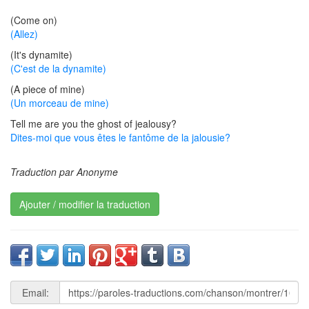
(Come on)
(Allez)
(It's dynamite)
(C'est de la dynamite)
(A piece of mine)
(Un morceau de mine)
Tell me are you the ghost of jealousy?
Dites-moi que vous êtes le fantôme de la jalousie?
Traduction par Anonyme
Ajouter / modifier la traduction
Email: