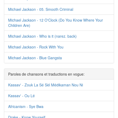
Michael Jackson - 05. Smooth Criminal
Michael Jackson - 12 O'Clock (Do You Know Where Your
Children Are)
Michael Jackson - Who is it (narez. back)
Michael Jackson - Rock With You
Michael Jackson - Blue Gangsta
Paroles de chansons et traductions en vogue:
Kassav' - Zouk La Sé Sèl Médikaman Nou Ni
Kassav' - Ou Lé
Africanism - Sye Bwa
Drake - Know Yourself