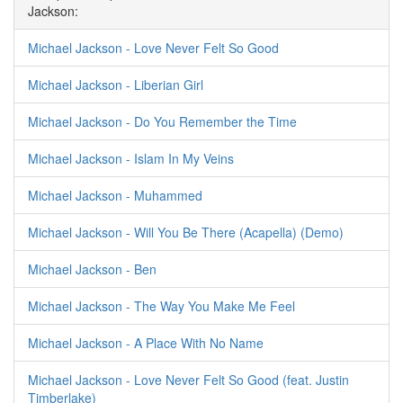
Jackson:
Michael Jackson - Love Never Felt So Good
Michael Jackson - Liberian Girl
Michael Jackson - Do You Remember the Time
Michael Jackson - Islam In My Veins
Michael Jackson - Muhammed
Michael Jackson - Will You Be There (Acapella) (Demo)
Michael Jackson - Ben
Michael Jackson - The Way You Make Me Feel
Michael Jackson - A Place With No Name
Michael Jackson - Love Never Felt So Good (feat. Justin
Timberlake)