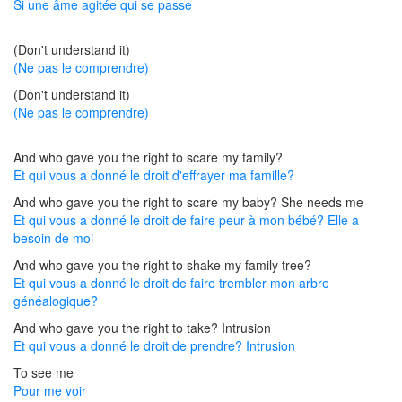
Si une âme agitée qui se passe
(Don't understand it)
(Ne pas le comprendre)
(Don't understand it)
(Ne pas le comprendre)
And who gave you the right to scare my family?
Et qui vous a donné le droit d'effrayer ma famille?
And who gave you the right to scare my baby? She needs me
Et qui vous a donné le droit de faire peur à mon bébé? Elle a
besoin de moi
And who gave you the right to shake my family tree?
Et qui vous a donné le droit de faire trembler mon arbre
généalogique?
And who gave you the right to take? Intrusion
Et qui vous a donné le droit de prendre? Intrusion
To see me
Pour me voir