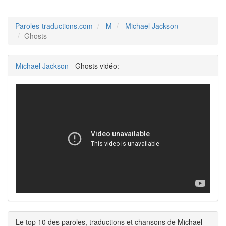
Paroles-traductions.com
M
Michael Jackson
Ghosts
Michael Jackson
- Ghosts vidéo:
Le top 10 des paroles, traductions et chansons de Michael