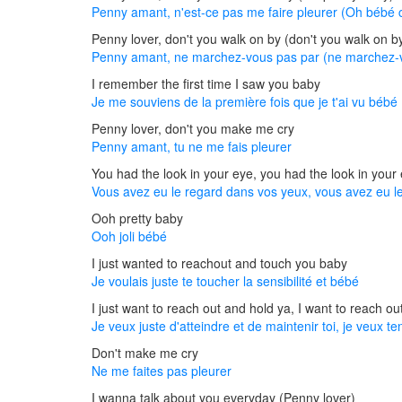
Penny amant, n'est-ce pas me faire pleurer (Oh bébé 
Penny lover, don't you walk on by (don't you walk on b
Penny amant, ne marchez-vous pas par (ne marchez-
I remember the first time I saw you baby
Je me souviens de la première fois que je t'ai vu bébé
Penny lover, don't you make me cry
Penny amant, tu ne me fais pleurer
You had the look in your eye, you had the look in your
Vous avez eu le regard dans vos yeux, vous avez eu l
Ooh pretty baby
Ooh joli bébé
I just wanted to reachout and touch you baby
Je voulais juste te toucher la sensibilité et bébé
I just want to reach out and hold ya, I want to reach 
Je veux juste d'atteindre et de maintenir toi, je veux t
Don't make me cry
Ne me faites pas pleurer
I wanna talk about you everyday (Penny lover)