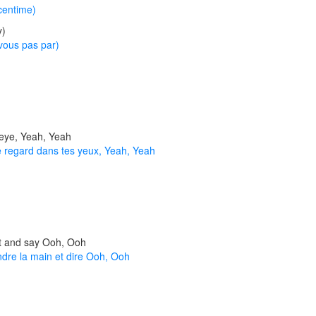
centime)
y)
vous pas par)
 eye, Yeah, Yeah
e regard dans tes yeux, Yeah, Yeah
out and say Ooh, Ooh
endre la main et dire Ooh, Ooh