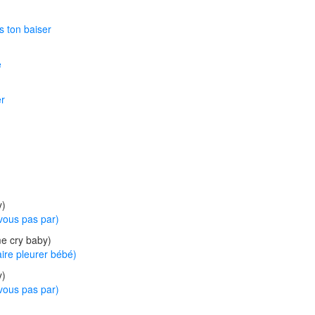
 ton baiser
e
er
y)
vous pas par)
e cry baby)
aire pleurer bébé)
y)
vous pas par)