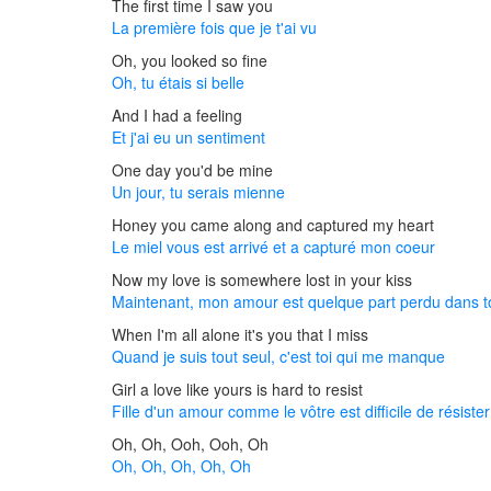
The first time I saw you
La première fois que je t'ai vu
Oh, you looked so fine
Oh, tu étais si belle
And I had a feeling
Et j'ai eu un sentiment
One day you'd be mine
Un jour, tu serais mienne
Honey you came along and captured my heart
Le miel vous est arrivé et a capturé mon coeur
Now my love is somewhere lost in your kiss
Maintenant, mon amour est quelque part perdu dans t
When I'm all alone it's you that I miss
Quand je suis tout seul, c'est toi qui me manque
Girl a love like yours is hard to resist
Fille d'un amour comme le vôtre est difficile de résister
Oh, Oh, Ooh, Ooh, Oh
Oh, Oh, Oh, Oh, Oh