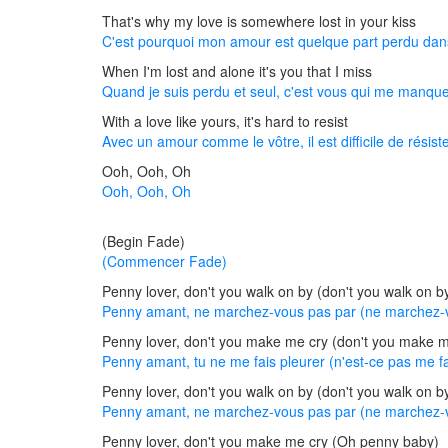
That's why my love is somewhere lost in your kiss
C'est pourquoi mon amour est quelque part perdu dans
When I'm lost and alone it's you that I miss
Quand je suis perdu et seul, c'est vous qui me manqu
With a love like yours, it's hard to resist
Avec un amour comme le vôtre, il est difficile de résist
Ooh, Ooh, Oh
Ooh, Ooh, Oh
(Begin Fade)
(Commencer Fade)
Penny lover, don't you walk on by (don't you walk on b
Penny amant, ne marchez-vous pas par (ne marchez-
Penny lover, don't you make me cry (don't you make m
Penny amant, tu ne me fais pleurer (n'est-ce pas me f
Penny lover, don't you walk on by (don't you walk on b
Penny amant, ne marchez-vous pas par (ne marchez-
Penny lover, don't you make me cry (Oh penny baby)