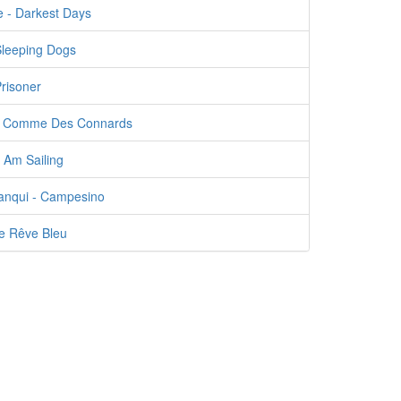
 - Darkest Days
Sleeping Dogs
risoner
 - Comme Des Connards
I Am Sailing
anqui - Campesino
Ce Rêve Bleu