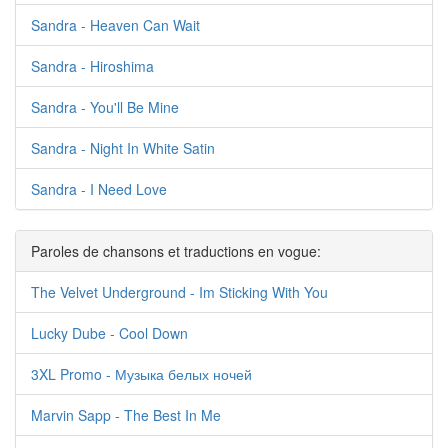
Sandra - Heaven Can Wait
Sandra - Hiroshima
Sandra - You'll Be Mine
Sandra - Night In White Satin
Sandra - I Need Love
Paroles de chansons et traductions en vogue:
The Velvet Underground - Im Sticking With You
Lucky Dube - Cool Down
3XL Promo - Музыка белых ночей
Marvin Sapp - The Best In Me