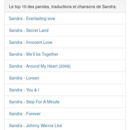
Le top 10 des paroles, traductions et chansons de Sandra:
Sandra - Everlasting love
Sandra - Secret Land
Sandra - Innocent Love
Sandra - We'll be Together
Sandra - Around My Heart (2006)
Sandra - Loreen
Sandra - You & I
Sandra - Stop For A Minute
Sandra - Forever
Sandra - Johnny Wanna Live