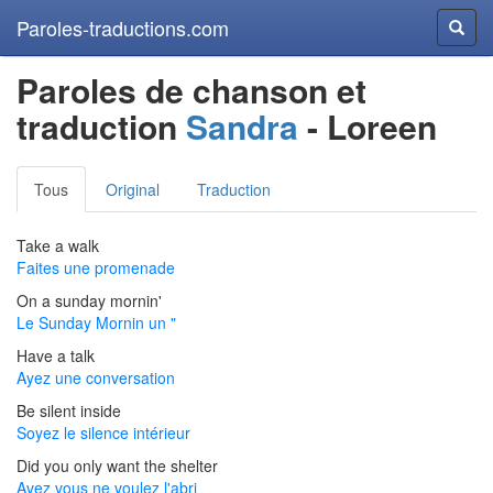
Paroles-traductions.com
Reche
Paroles de chanson et
traduction
Sandra
- Loreen
Tous
Original
Traduction
Take a walk
Faites une promenade
On a sunday mornin'
Le Sunday Mornin un "
Have a talk
Ayez une conversation
Be silent inside
Soyez le silence intérieur
Did you only want the shelter
Avez vous ne voulez l'abri