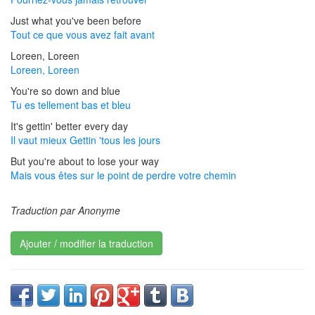
Just what you've been before
Tout ce que vous avez fait avant
Loreen, Loreen
Loreen, Loreen
You're so down and blue
Tu es tellement bas et bleu
It's gettin' better every day
Il vaut mieux Gettin 'tous les jours
But you're about to lose your way
Mais vous êtes sur le point de perdre votre chemin
Traduction par Anonyme
Ajouter / modifier la traduction