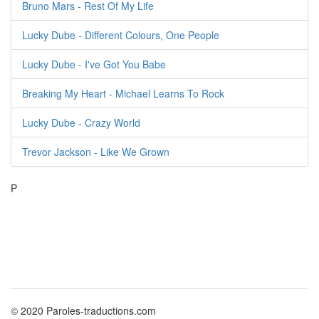
Bruno Mars - Rest Of My Life
Lucky Dube - Different Colours, One People
Lucky Dube - I've Got You Babe
Breaking My Heart - Michael Learns To Rock
Lucky Dube - Crazy World
Trevor Jackson - Like We Grown
P
© 2020 Paroles-traductions.com