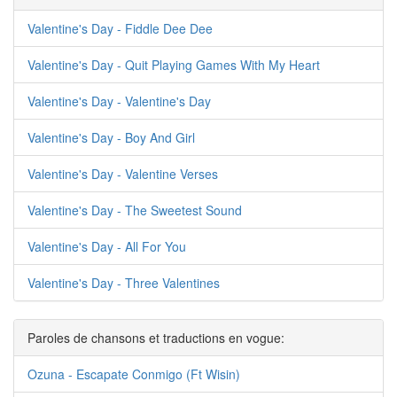
Valentine's Day - Fiddle Dee Dee
Valentine's Day - Quit Playing Games With My Heart
Valentine's Day - Valentine's Day
Valentine's Day - Boy And Girl
Valentine's Day - Valentine Verses
Valentine's Day - The Sweetest Sound
Valentine's Day - All For You
Valentine's Day - Three Valentines
Paroles de chansons et traductions en vogue:
Ozuna - Escapate Conmigo (Ft Wisin)