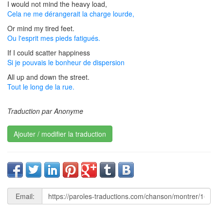
I would not mind the heavy load,
Cela ne me dérangerait la charge lourde,
Or mind my tired feet.
Ou l'esprit mes pieds fatigués.
If I could scatter happiness
Si je pouvais le bonheur de dispersion
All up and down the street.
Tout le long de la rue.
Traduction par Anonyme
Ajouter / modifier la traduction
Email: