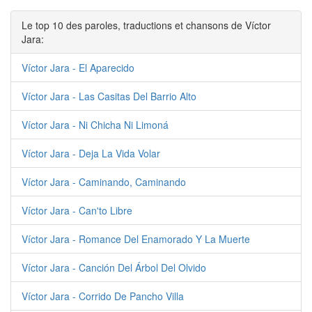
Le top 10 des paroles, traductions et chansons de Víctor
Jara:
Víctor Jara - El Aparecido
Víctor Jara - Las Casitas Del Barrio Alto
Víctor Jara - Ni Chicha Ni Limoná
Víctor Jara - Deja La Vida Volar
Víctor Jara - Caminando, Caminando
Víctor Jara - Can'to Libre
Víctor Jara - Romance Del Enamorado Y La Muerte
Víctor Jara - Canción Del Árbol Del Olvido
Víctor Jara - Corrido De Pancho Villa