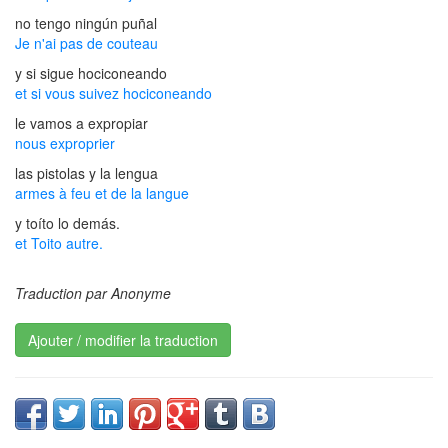
no tengo ningún puñal
Je n'ai pas de couteau
y si sigue hociconeando
et si vous suivez hociconeando
le vamos a expropiar
nous exproprier
las pistolas y la lengua
armes à feu et de la langue
y toíto lo demás.
et Toito autre.
Traduction par Anonyme
Ajouter / modifier la traduction