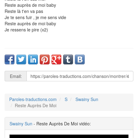
Reste auprès de moi baby
Reste là t'en va pas
Je te sens fuir , je me sens vide
Reste auprès de moi baby
Je ressens le pire (x2)
Email:
Paroles-traductions.com
S
Swainy Sun
Reste Auprès De Moi
Swainy Sun
- Reste Auprès De Moi vidéo: