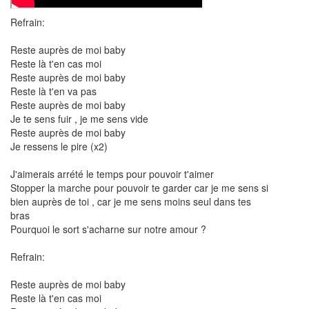
Refrain:
Reste auprès de moi baby
Reste là t'en cas moi
Reste auprès de moi baby
Reste là t'en va pas
Reste auprès de moi baby
Je te sens fuir , je me sens vide
Reste auprès de moi baby
Je ressens le pire (x2)
J'aimerais arrété le temps pour pouvoir t'aimer
Stopper la marche pour pouvoir te garder car je me sens si
bien auprès de toi , car je me sens moins seul dans tes
bras
Pourquoi le sort s'acharne sur notre amour ?
Refrain:
Reste auprès de moi baby
Reste là t'en cas moi