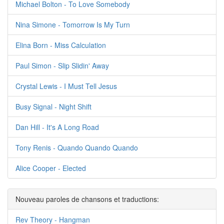
Michael Bolton - To Love Somebody
Nina Simone - Tomorrow Is My Turn
Elina Born - Miss Calculation
Paul Simon - Slip Slidin' Away
Crystal Lewis - I Must Tell Jesus
Busy Signal - Night Shift
Dan Hill - It's A Long Road
Tony Renis - Quando Quando Quando
Alice Cooper - Elected
Nouveau paroles de chansons et traductions:
Rev Theory - Hangman