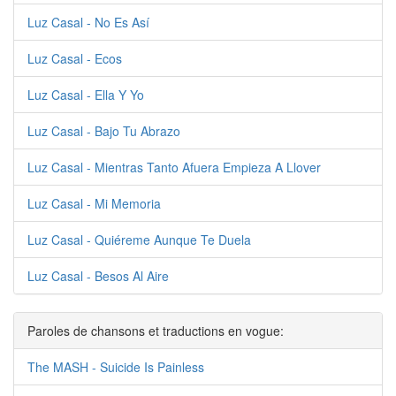
Luz Casal - No Es Así
Luz Casal - Ecos
Luz Casal - Ella Y Yo
Luz Casal - Bajo Tu Abrazo
Luz Casal - Mientras Tanto Afuera Empieza A Llover
Luz Casal - Mi Memoria
Luz Casal - Quiéreme Aunque Te Duela
Luz Casal - Besos Al Aire
Paroles de chansons et traductions en vogue:
The MASH - Suicide Is Painless