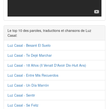
Le top 10 des paroles, traductions et chansons de Luz
Casal:
Luz Casal - Besaré El Suelo
Luz Casal - Te Dejé Marchar
Luz Casal - 18 Años (Il Venait D'Avoir Dix-Huit Ans)
Luz Casal - Entre Mis Recuerdos
Luz Casal - Un Día Marrón
Luz Casal - Sentir
Luz Casal - Se Feliz