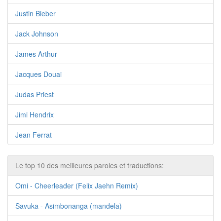
Justin Bieber
Jack Johnson
James Arthur
Jacques Douai
Judas Priest
Jimi Hendrix
Jean Ferrat
Le top 10 des meilleures paroles et traductions:
Omi - Cheerleader (Felix Jaehn Remix)
Savuka - Asimbonanga (mandela)