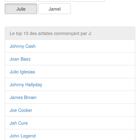
Julie
Jamel
Le top 10 des artistes commençant par J:
Johnny Cash
Joan Baez
Julio Iglesias
Johnny Hallyday
James Brown
Joe Cocker
Jah Cure
John Legend