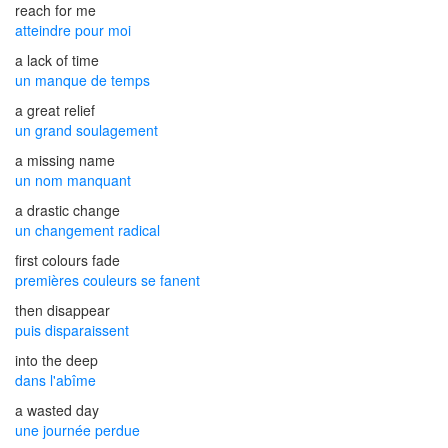
reach for me
atteindre pour moi
a lack of time
un manque de temps
a great relief
un grand soulagement
a missing name
un nom manquant
a drastic change
un changement radical
first colours fade
premières couleurs se fanent
then disappear
puis disparaissent
into the deep
dans l'abîme
a wasted day
une journée perdue