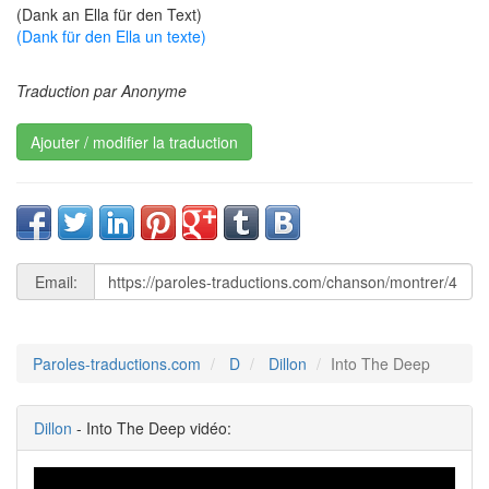
(Dank an Ella für den Text)
(Dank für den Ella un texte)
Traduction par Anonyme
Ajouter / modifier la traduction
Email:
Paroles-traductions.com
D
Dillon
Into The Deep
Dillon
- Into The Deep vidéo: