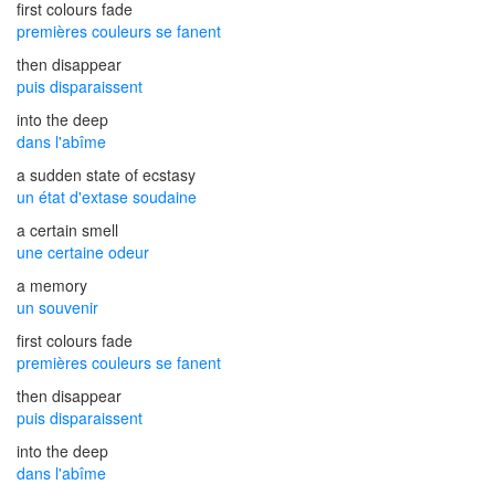
first colours fade
premières couleurs se fanent
then disappear
puis disparaissent
into the deep
dans l'abîme
a sudden state of ecstasy
un état d'extase soudaine
a certain smell
une certaine odeur
a memory
un souvenir
first colours fade
premières couleurs se fanent
then disappear
puis disparaissent
into the deep
dans l'abîme