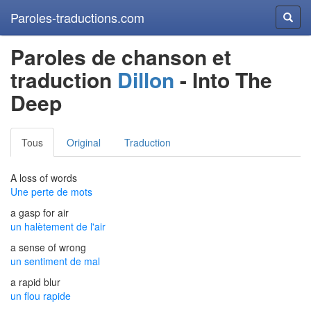
Paroles-traductions.com
Reche
Paroles de chanson et
traduction
Dillon
- Into The
Deep
Tous
Original
Traduction
A loss of words
Une perte de mots
a gasp for air
un halètement de l'air
a sense of wrong
un sentiment de mal
a rapid blur
un flou rapide