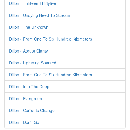
Dillon - Thirteen Thirtyfive
Dillon - Undying Need To Scream
Dillon - The Unknown
Dillon - From One To Six Hundred Kilometers
Dillon - Abrupt Clarity
Dillon - Lightning Sparked
Dillon - From One To Six Hundred Kilometers
Dillon - Into The Deep
Dillon - Evergreen
Dillon - Currents Change
Dillon - Don't Go