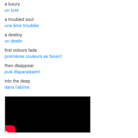
a luxury
un luxe
a troubled soul
une âme troublée
a destiny
un destin
first colours fade
premières couleurs se fanent
then disappear
puis disparaissent
into the deep
dans l'abîme