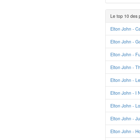
Le top 10 des 
Elton John - Ca
Elton John - G
Elton John - F
Elton John - 
Elton John - L
Elton John - I
Elton John - L
Elton John - Ju
Elton John - Ho