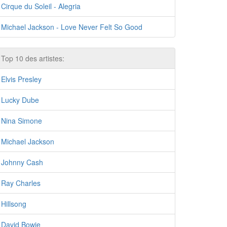
Cirque du Soleil - Alegria
Michael Jackson - Love Never Felt So Good
Top 10 des artistes:
Elvis Presley
Lucky Dube
Nina Simone
Michael Jackson
Johnny Cash
Ray Charles
Hillsong
David Bowie