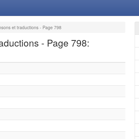
sons et traductions - Page 798
aductions - Page 798: