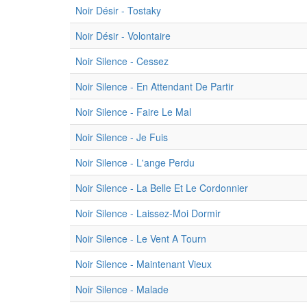
Noir Désir - Tostaky
Noir Désir - Volontaire
Noir Silence - Cessez
Noir Silence - En Attendant De Partir
Noir Silence - Faire Le Mal
Noir Silence - Je Fuis
Noir Silence - L'ange Perdu
Noir Silence - La Belle Et Le Cordonnier
Noir Silence - Laissez-Moi Dormir
Noir Silence - Le Vent A Tourn
Noir Silence - Maintenant Vieux
Noir Silence - Malade