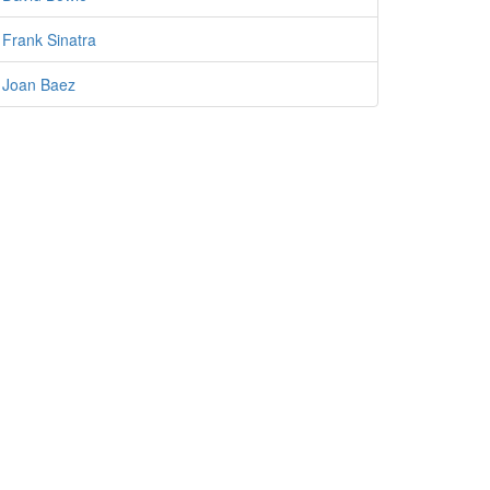
Frank Sinatra
Joan Baez