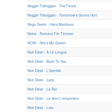
Noggin Toboggan - The Fence
Noggin Toboggan - Tomorrow's Gonna Hurt
Nogu Svelo! - Hara Mamburu
Noice - Romans För Timmen
NOIR - She's My Queen
Noir Désir - À La Longue
Noir Désir - Back To You
Noir Désir - L'Identité
Noir Desir - Lazy
Noir Désir - Le Roi
Noir Désir - Le Vent L'emportera
Noir Désir - Lola