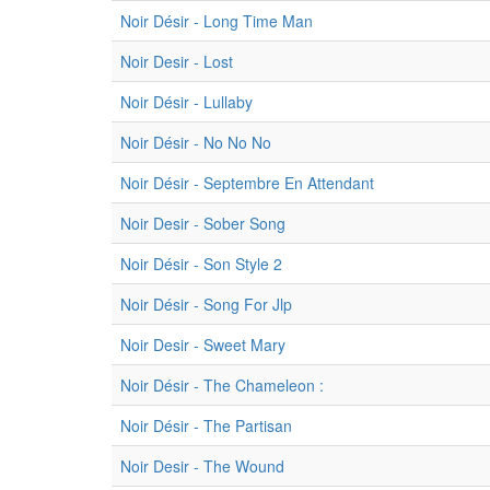
Noir Désir - Long Time Man
Noir Desir - Lost
Noir Désir - Lullaby
Noir Désir - No No No
Noir Désir - Septembre En Attendant
Noir Desir - Sober Song
Noir Désir - Son Style 2
Noir Désir - Song For Jlp
Noir Desir - Sweet Mary
Noir Désir - The Chameleon :
Noir Désir - The Partisan
Noir Desir - The Wound