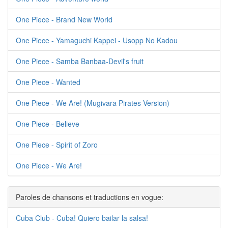
One Piece - Brand New World
One Piece - Yamaguchi Kappei - Usopp No Kadou
One Piece - Samba Banbaa-Devil's fruit
One Piece - Wanted
One Piece - We Are! (Mugivara Pirates Version)
One Piece - Believe
One Piece - Spirit of Zoro
One Piece - We Are!
Paroles de chansons et traductions en vogue:
Cuba Club - Cuba! Quiero bailar la salsa!