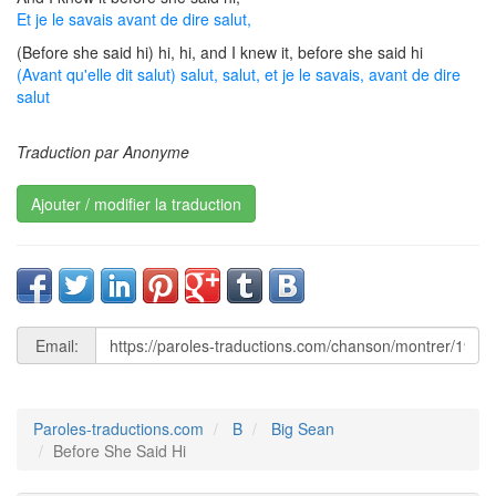
Et je le savais avant de dire salut,
(Before she said hi) hi, hi, and I knew it, before she said hi
(Avant qu'elle dit salut) salut, salut, et je le savais, avant de dire
salut
Traduction par Anonyme
Ajouter / modifier la traduction
Email:
Paroles-traductions.com
B
Big Sean
Before She Said Hi