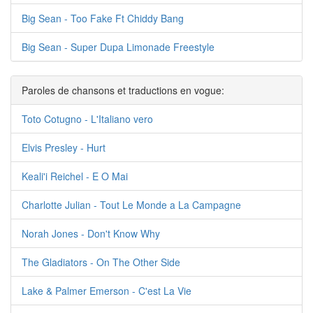
Big Sean - Too Fake Ft Chiddy Bang
Big Sean - Super Dupa Limonade Freestyle
Paroles de chansons et traductions en vogue:
Toto Cotugno - L'Italiano vero
Elvis Presley - Hurt
Keali'i Reichel - E O Mai
Charlotte Julian - Tout Le Monde a La Campagne
Norah Jones - Don't Know Why
The Gladiators - On The Other Side
Lake & Palmer Emerson - C'est La Vie