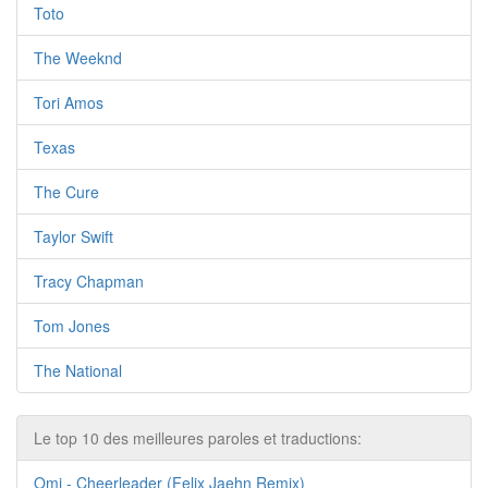
Toto
The Weeknd
Tori Amos
Texas
The Cure
Taylor Swift
Tracy Chapman
Tom Jones
The National
Le top 10 des meilleures paroles et traductions:
Omi - Cheerleader (Felix Jaehn Remix)