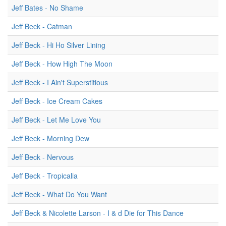
Jeff Bates - No Shame
Jeff Beck - Catman
Jeff Beck - Hi Ho Silver Lining
Jeff Beck - How High The Moon
Jeff Beck - I Ain't Superstitious
Jeff Beck - Ice Cream Cakes
Jeff Beck - Let Me Love You
Jeff Beck - Morning Dew
Jeff Beck - Nervous
Jeff Beck - Tropicalia
Jeff Beck - What Do You Want
Jeff Beck & Nicolette Larson - I & d Die for This Dance