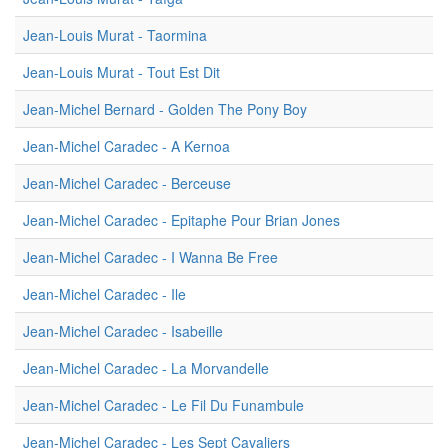
Jean-Louis Murat - Taormina
Jean-Louis Murat - Tout Est Dit
Jean-Michel Bernard - Golden The Pony Boy
Jean-Michel Caradec - A Kernoa
Jean-Michel Caradec - Berceuse
Jean-Michel Caradec - Epitaphe Pour Brian Jones
Jean-Michel Caradec - I Wanna Be Free
Jean-Michel Caradec - Ile
Jean-Michel Caradec - Isabeille
Jean-Michel Caradec - La Morvandelle
Jean-Michel Caradec - Le Fil Du Funambule
Jean-Michel Caradec - Les Sept Cavaliers