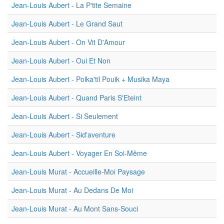
Jean-Louis Aubert - La P'tite Semaine
Jean-Louis Aubert - Le Grand Saut
Jean-Louis Aubert - On Vit D'Amour
Jean-Louis Aubert - Oui Et Non
Jean-Louis Aubert - Polka'til Pouik + Musika Maya
Jean-Louis Aubert - Quand Paris S'Eteint
Jean-Louis Aubert - Si Seulement
Jean-Louis Aubert - Sid'aventure
Jean-Louis Aubert - Voyager En Soi-Même
Jean-Louis Murat - Accueille-Moi Paysage
Jean-Louis Murat - Au Dedans De Moi
Jean-Louis Murat - Au Mont Sans-Souci