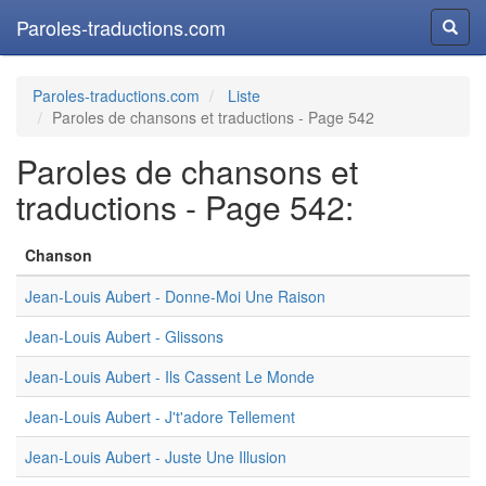
Paroles-traductions.com
Reche
Paroles-traductions.com
Liste
Paroles de chansons et traductions - Page 542
Paroles de chansons et
traductions - Page 542:
Chanson
Jean-Louis Aubert - Donne-Moi Une Raison
Jean-Louis Aubert - Glissons
Jean-Louis Aubert - Ils Cassent Le Monde
Jean-Louis Aubert - J't'adore Tellement
Jean-Louis Aubert - Juste Une Illusion