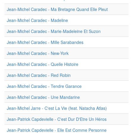
Jean-Michel Caradec - Ma Bretagne Quand Elle Pleut
Jean-Michel Caradec - Madeline
Jean-Michel Caradec - Marie-Madeleine Et Suzon
Jean-Michel Caradec - Mille Sarabandes
Jean-Michel Caradec - New-York
Jean-Michel Caradec - Quelle Histoire
Jean-Michel Caradec - Red Robin
Jean-Michel Caradec - Tendre Garance
Jean-Michel Caradec - Une Mandarine
Jean-Michel Jarre - C'est La Vie (feat. Natacha Atlas)
Jean-Patrick Capdevielle - C'est Dur D'Etre Un Héros
Jean-Patrick Capdevielle - Elle Est Comme Personne