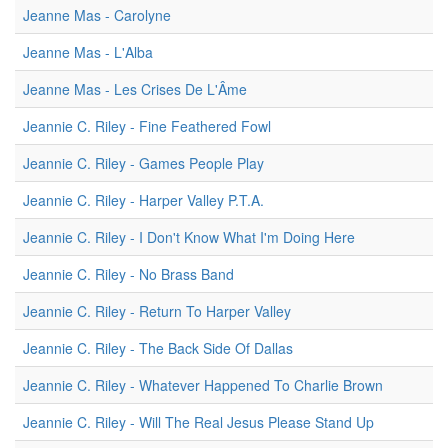
Jeanne Mas - Carolyne
Jeanne Mas - L'Alba
Jeanne Mas - Les Crises De L'Âme
Jeannie C. Riley - Fine Feathered Fowl
Jeannie C. Riley - Games People Play
Jeannie C. Riley - Harper Valley P.T.A.
Jeannie C. Riley - I Don't Know What I'm Doing Here
Jeannie C. Riley - No Brass Band
Jeannie C. Riley - Return To Harper Valley
Jeannie C. Riley - The Back Side Of Dallas
Jeannie C. Riley - Whatever Happened To Charlie Brown
Jeannie C. Riley - Will The Real Jesus Please Stand Up