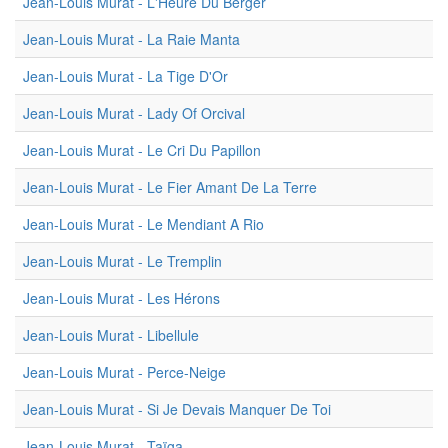
Jean-Louis Murat - L'Heure Du Berger
Jean-Louis Murat - La Raie Manta
Jean-Louis Murat - La Tige D'Or
Jean-Louis Murat - Lady Of Orcival
Jean-Louis Murat - Le Cri Du Papillon
Jean-Louis Murat - Le Fier Amant De La Terre
Jean-Louis Murat - Le Mendiant A Rio
Jean-Louis Murat - Le Tremplin
Jean-Louis Murat - Les Hérons
Jean-Louis Murat - Libellule
Jean-Louis Murat - Perce-Neige
Jean-Louis Murat - Si Je Devais Manquer De Toi
Jean-Louis Murat - Taïga