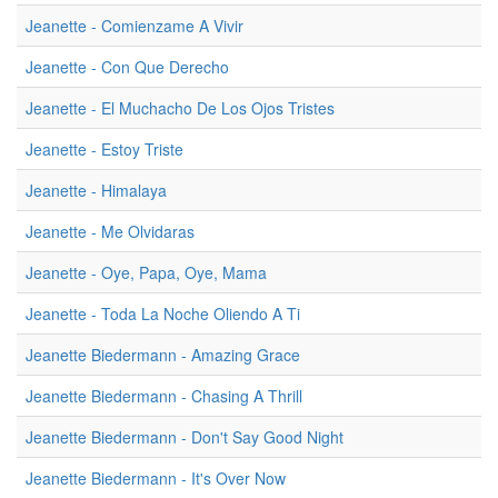
Jeanette - Comienzame A Vivir
Jeanette - Con Que Derecho
Jeanette - El Muchacho De Los Ojos Tristes
Jeanette - Estoy Triste
Jeanette - Himalaya
Jeanette - Me Olvidaras
Jeanette - Oye, Papa, Oye, Mama
Jeanette - Toda La Noche Oliendo A Ti
Jeanette Biedermann - Amazing Grace
Jeanette Biedermann - Chasing A Thrill
Jeanette Biedermann - Don't Say Good Night
Jeanette Biedermann - It's Over Now