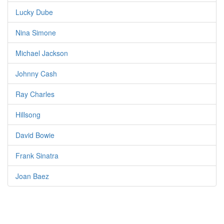
Lucky Dube
Nina Simone
Michael Jackson
Johnny Cash
Ray Charles
Hillsong
David Bowie
Frank Sinatra
Joan Baez