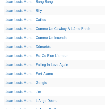
Jean-Louis Murat - Bang Bang
Jean-Louis Murat - Billy
Jean-Louis Murat - Caillou
Jean-Louis Murat - Comme Un Cowboy A L'âme Fresh
Jean-Louis Murat - Comme Un Incendie
Jean-Louis Murat - Démariés
Jean-Louis Murat - Est-Ce Bien L'amour
Jean-Louis Murat - Falling In Love Again
Jean-Louis Murat - Fort-Alamo
Jean-Louis Murat - Gengis
Jean-Louis Murat - Jim
Jean-Louis Murat - L'Ange Déchu