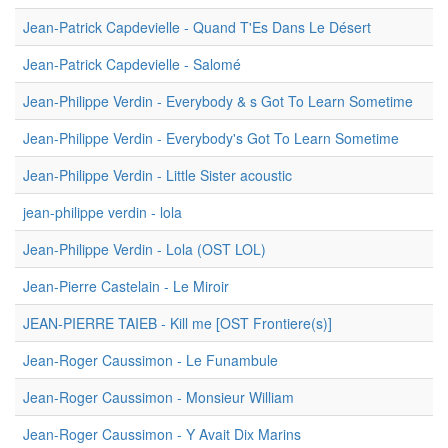
Jean-Patrick Capdevielle - Quand T'Es Dans Le Désert
Jean-Patrick Capdevielle - Salomé
Jean-Philippe Verdin - Everybody & s Got To Learn Sometime
Jean-Philippe Verdin - Everybody's Got To Learn Sometime
Jean-Philippe Verdin - Little Sister acoustic
jean-philippe verdin - lola
Jean-Philippe Verdin - Lola (OST LOL)
Jean-Pierre Castelain - Le Miroir
JEAN-PIERRE TAIEB - Kill me [OST Frontiere(s)]
Jean-Roger Caussimon - Le Funambule
Jean-Roger Caussimon - Monsieur William
Jean-Roger Caussimon - Y Avait Dix Marins